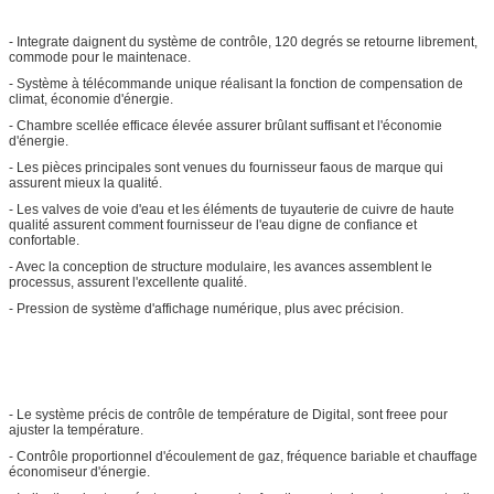
- Integrate daignent du système de contrôle, 120 degrés se retourne librement,
commode pour le maintenace.
- Système à télécommande unique réalisant la fonction de compensation de
climat, économie d'énergie.
- Chambre scellée efficace élevée assurer brûlant suffisant et l'économie
d'énergie.
- Les pièces principales sont venues du fournisseur faous de marque qui
assurent mieux la qualité.
- Les valves de voie d'eau et les éléments de tuyauterie de cuivre de haute
qualité assurent comment fournisseur de l'eau digne de confiance et
confortable.
- Avec la conception de structure modulaire, les avances assemblent le
processus, assurent l'excellente qualité.
- Pression de système d'affichage numérique, plus avec précision.
- Le système précis de contrôle de température de Digital, sont freee pour
ajuster la température.
- Contrôle proportionnel d'écoulement de gaz, fréquence bariable et chauffage
économiseur d'énergie.