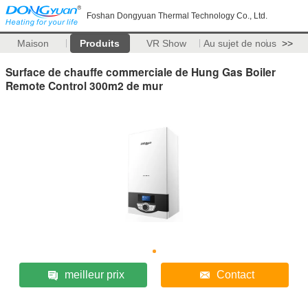
Foshan Dongyuan Thermal Technology Co., Ltd.
Maison
Produits
VR Show
Au sujet de nous
>>
Surface de chauffe commerciale de Hung Gas Boiler
Remote Control 300m2 de mur
meilleur prix
Contact