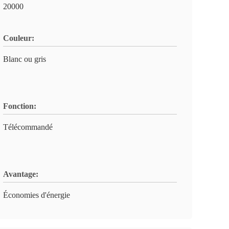
20000
Couleur:
Blanc ou gris
Fonction:
Télécommandé
Avantage:
Économies d'énergie