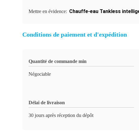
Chauffe-eau Tankless intellig
Mettre en évidence:
Conditions de paiement et d'expédition
Quantité de commande min
Négociable
Délai de livraison
30 jours après réception du dépôt