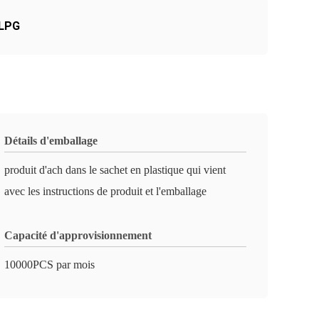
 LPG
Détails d'emballage
produit d'ach dans le sachet en plastique qui vient
avec les instructions de produit et l'emballage
Capacité d'approvisionnement
10000PCS par mois