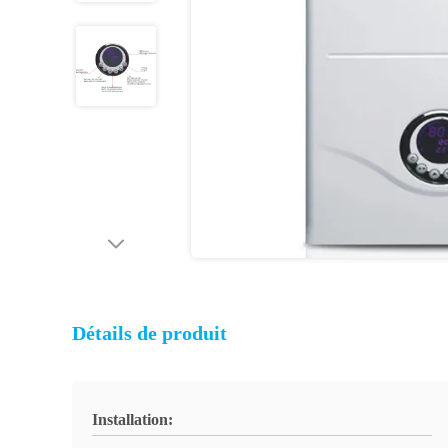
Détails de produit
Installation: