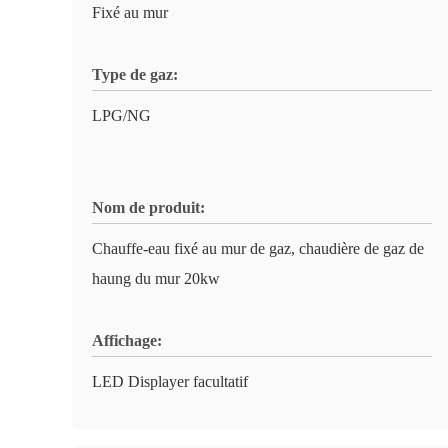
Fixé au mur
Type de gaz:
LPG/NG
Nom de produit:
Chauffe-eau fixé au mur de gaz, chaudière de gaz de
haung du mur 20kw
Affichage:
LED Displayer facultatif