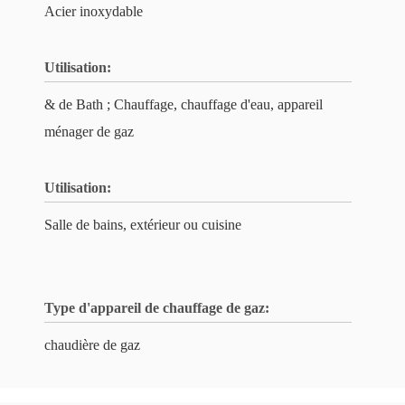
Acier inoxydable
Utilisation:
& de Bath ; Chauffage, chauffage d'eau, appareil
ménager de gaz
Utilisation:
Salle de bains, extérieur ou cuisine
Type d'appareil de chauffage de gaz:
chaudière de gaz