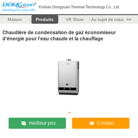
Foshan Dongyuan Thermal Technology Co., Ltd.
Maison
Produits
VR Show
Au sujet de nous
>>
Chaudière de condensation de gaz économiseur
d'énergie pour l'eau chaude et la chauffage
meilleur prix
Contact