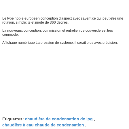
Le type noble européen conception d'aspect avec savent ce qui peut être une
rotation, simplicité et mode de 360 degrés.
La nouveaux conception, commission et entretien de couvercle est très
commode.
Affichage numérique La pression de système, il serait plus avec précision.
chaudière de condensation de lpg
Étiquettes:
,
chaudière à eau chaude de condensation
,