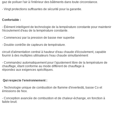
gaz de polluer l'air à l'intérieur des bâtiments dans toute circonstance.
- Vingt protections suffisantes de sécurité pour la garantie.
Confortable :
- Élément intelligent de technologie de la température constante pour maintenir
l'écoulement d'eau de la température constante.
- Commencez par la pression de basse mer superbe
- Double contrôle de capteurs de température.
circuit d'alimentation central à hauteur d'eau chaude d'écoulement, capable
fournir à des multiples utilisateurs l'eau chaude simultanément
- Commandez automatiquement pour l'ajustement libre de la température de
chauffage, étant conforme au mode différent de chauffage à
répondez aux exigences spécifiques.
Qui respecte l'environnement :
- Technologie unique de combustion de flamme d'inverted&, basse Co et
émissions de Nox.
- Conception avancée de combustion et de chaleur-échange, en fonction à
faible bruit.