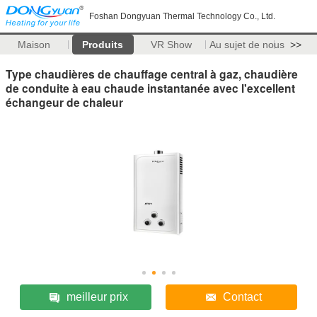
Foshan Dongyuan Thermal Technology Co., Ltd.
Maison
Produits
VR Show
Au sujet de nous
>>
Type chaudières de chauffage central à gaz, chaudière
de conduite à eau chaude instantanée avec l'excellent
échangeur de chaleur
meilleur prix
Contact