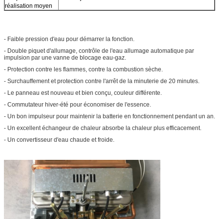
réalisation moyen
- Faible pression d'eau pour démarrer la fonction.
- Double piquet d'allumage, contrôle de l'eau allumage automatique par
impulsion par une vanne de blocage eau-gaz.
- Protection contre les flammes, contre la combustion sèche.
- Surchauffement et protection contre l'arrêt de la minuterie de 20 minutes.
- Le panneau est nouveau et bien conçu, couleur différente.
- Commutateur hiver-été pour économiser de l'essence.
- Un bon impulseur pour maintenir la batterie en fonctionnement pendant un an.
- Un excellent échangeur de chaleur absorbe la chaleur plus efficacement.
- Un convertisseur d'eau chaude et froide.