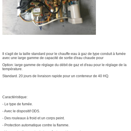
Il s'agit de la taille standard pour le chauffe-eau à gaz de type conduit à fumée
avec une large gamme de capacité de sortie d'eau chaude pour
Option: large gamme de réglage du débit de gaz et d'eau pour le réglage de la
température.
Standard. 20 jours de livraison rapide pour un conteneur de 40 HQ.
Caractéristique:
- Le type de fumée.
- Avec le dispositif ODS.
- Des rouleaux à froid et un corps peint.
- Protection automatique contre la flamme.