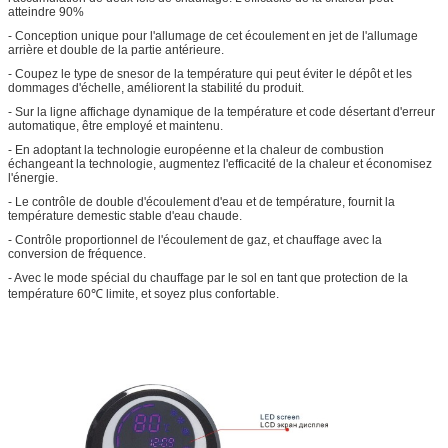
atteindre 90%
- Conception unique pour l'allumage de cet écoulement en jet de l'allumage
arrière et double de la partie antérieure.
- Coupez le type de snesor de la température qui peut éviter le dépôt et les
dommages d'échelle, améliorent la stabilité du produit.
- Sur la ligne affichage dynamique de la température et code désertant d'erreur
automatique, être employé et maintenu.
- En adoptant la technologie européenne et la chaleur de combustion
échangeant la technologie, augmentez l'efficacité de la chaleur et économisez
l'énergie.
- Le contrôle de double d'écoulement d'eau et de température, fournit la
température demestic stable d'eau chaude.
- Contrôle proportionnel de l'écoulement de gaz, et chauffage avec la
conversion de fréquence.
- Avec le mode spécial du chauffage par le sol en tant que protection de la
température 60℃ limite, et soyez plus confortable.