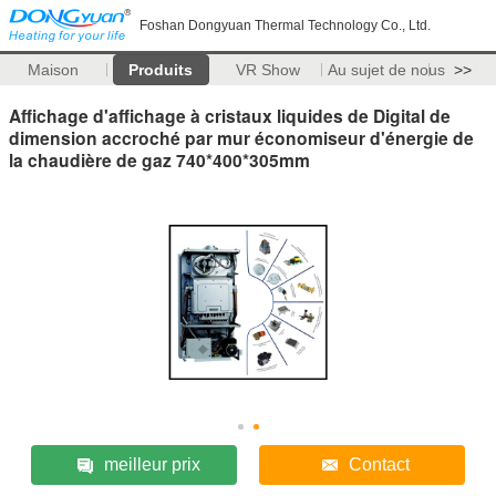
Foshan Dongyuan Thermal Technology Co., Ltd.
Maison
Produits
VR Show
Au sujet de nous
>>
Affichage d'affichage à cristaux liquides de Digital de
dimension accroché par mur économiseur d'énergie de
la chaudière de gaz 740*400*305mm
meilleur prix
Contact